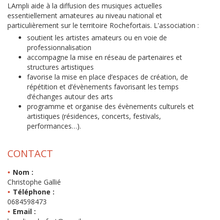
LAmpli aide à la diffusion des musiques actuelles
essentiellement amateures au niveau national et
particulièrement sur le territoire Rochefortais. L'association :
soutient les artistes amateurs ou en voie de
professionnalisation
accompagne la mise en réseau de partenaires et
structures artistiques
favorise la mise en place d’espaces de création, de
répétition et d’évènements favorisant les temps
d’échanges autour des arts
programme et organise des évènements culturels et
artistiques (résidences, concerts, festivals,
performances…).
CONTACT
Nom :
Christophe Gallié
Téléphone :
0684598473
Email :