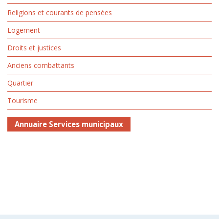
Religions et courants de pensées
Logement
Droits et justices
Anciens combattants
Quartier
Tourisme
Annuaire Services municipaux