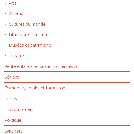
Arts
Cinéma
Cultures du monde
Littérature et lecture
Musées et patrimoine
Théâtre
Petite enfance, éducation et jeunesse
Séniors
Économie, emploi et formation
Loisirs
Environnement
Politique
Syndicats