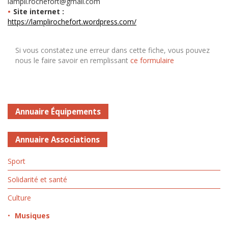
lampli.rochefort@gmail.com
Site internet :
https://lamplirochefort.wordpress.com/
Si vous constatez une erreur dans cette fiche, vous pouvez
nous le faire savoir en remplissant
ce formulaire
Annuaire Équipements
Annuaire Associations
Sport
Solidarité et santé
Culture
Musiques