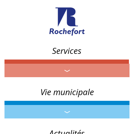
Services
Vie municipale
Actualités