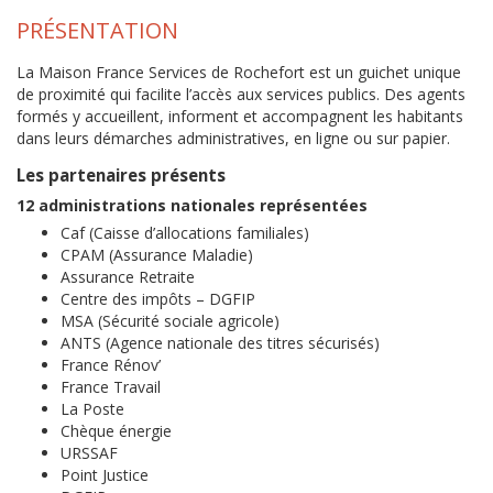
PRÉSENTATION
La Maison France Services de Rochefort est un guichet unique
de proximité qui facilite l’accès aux services publics. Des agents
formés y accueillent, informent et accompagnent les habitants
dans leurs démarches administratives, en ligne ou sur papier.
Les partenaires présents
12 administrations nationales représentées
Caf (Caisse d’allocations familiales)
CPAM (Assurance Maladie)
Assurance Retraite
Centre des impôts – DGFIP
MSA (Sécurité sociale agricole)
ANTS (Agence nationale des titres sécurisés)
France Rénov’
France Travail
La Poste
Chèque énergie
URSSAF
Point Justice