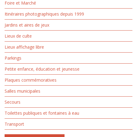
Foire et Marché
Itinéraires photographiques depuis 1999
Jardins et aires de jeux
Lieux de culte
Lieux affichage libre
Parkings
Petite enfance, éducation et jeunesse
Plaques commémoratives
Salles municipales
Secours
Toilettes publiques et fontaines à eau
Transport