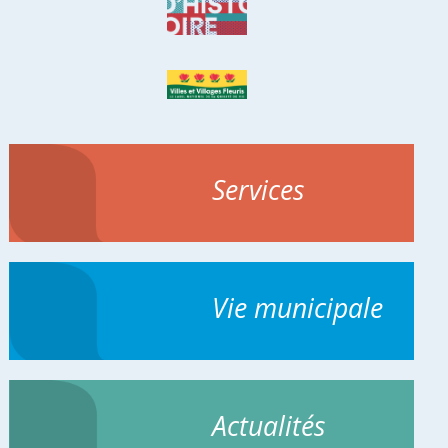
Services
Vie municipale
Actualités