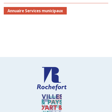
Annuaire Services municipaux