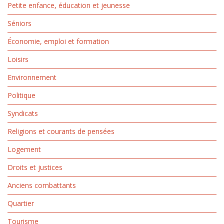
Petite enfance, éducation et jeunesse
Séniors
Économie, emploi et formation
Loisirs
Environnement
Politique
Syndicats
Religions et courants de pensées
Logement
Droits et justices
Anciens combattants
Quartier
Tourisme