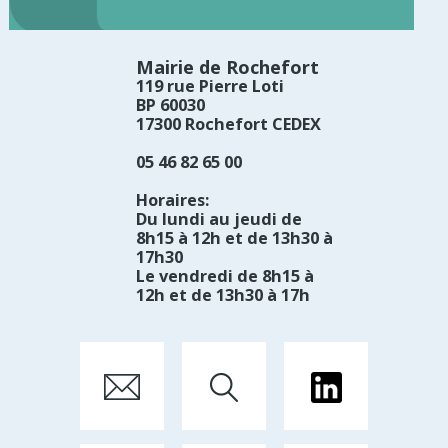
Mairie de Rochefort
119 rue Pierre Loti
BP 60030
17300 Rochefort CEDEX
05 46 82 65 00
Horaires:
Du lundi au jeudi de
8h15 à 12h et de 13h30 à
17h30
Le vendredi de 8h15 à
12h et de 13h30 à 17h