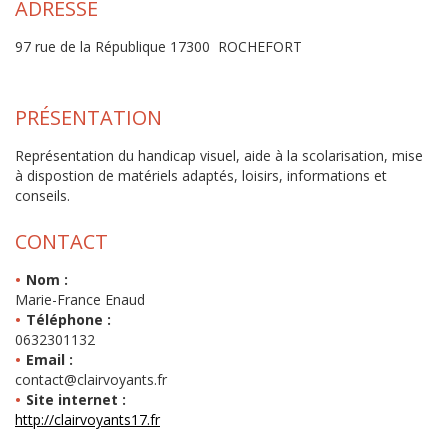
ADRESSE
97 rue de la République 17300 ROCHEFORT
PRÉSENTATION
Représentation du handicap visuel, aide à la scolarisation, mise
à dispostion de matériels adaptés, loisirs, informations et
conseils.
CONTACT
Nom :
Marie-France Enaud
Téléphone :
0632301132
Email :
contact@clairvoyants.fr
Site internet :
http://clairvoyants17.fr