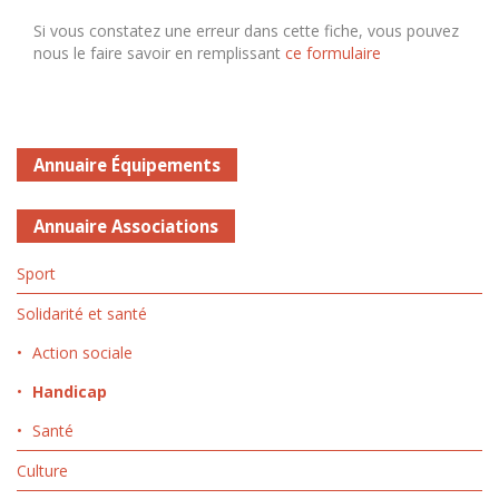
Si vous constatez une erreur dans cette fiche, vous pouvez
nous le faire savoir en remplissant
ce formulaire
Annuaire Équipements
Annuaire Associations
Sport
Solidarité et santé
Action sociale
Handicap
Santé
Culture