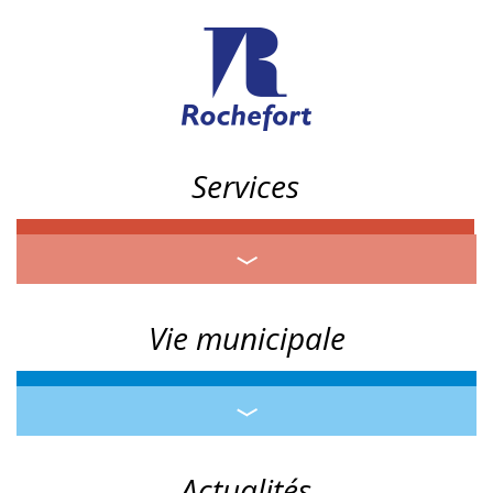
Services
Vie municipale
Actualités