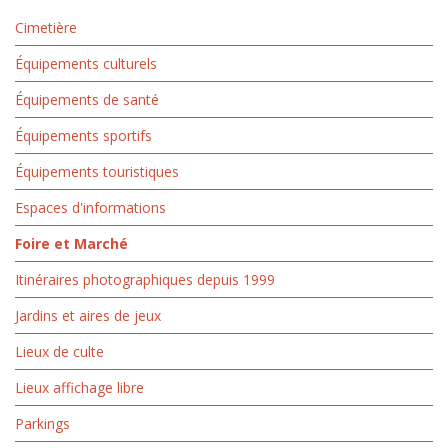
Cimetière
Équipements culturels
Équipements de santé
Équipements sportifs
Équipements touristiques
Espaces d'informations
Foire et Marché
Itinéraires photographiques depuis 1999
Jardins et aires de jeux
Lieux de culte
Lieux affichage libre
Parkings