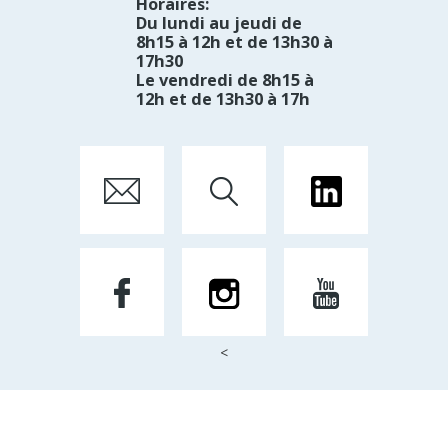
Horaires:
Du lundi au jeudi de
8h15 à 12h et de 13h30 à
17h30
Le vendredi de 8h15 à
12h et de 13h30 à 17h
<
Mentions Légales
Par Créateur d'image