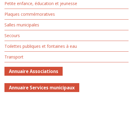
Petite enfance, éducation et jeunesse
Plaques commémoratives
Salles municipales
Secours
Toilettes publiques et fontaines à eau
Transport
Annuaire Associations
Annuaire Services municipaux