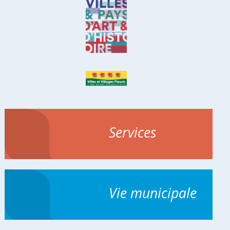
Services
Vie municipale