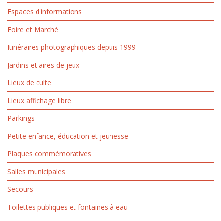
Espaces d'informations
Foire et Marché
Itinéraires photographiques depuis 1999
Jardins et aires de jeux
Lieux de culte
Lieux affichage libre
Parkings
Petite enfance, éducation et jeunesse
Plaques commémoratives
Salles municipales
Secours
Toilettes publiques et fontaines à eau