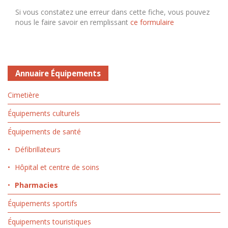
Si vous constatez une erreur dans cette fiche, vous pouvez
nous le faire savoir en remplissant
ce formulaire
Annuaire Équipements
Cimetière
Équipements culturels
Équipements de santé
Défibrillateurs
Hôpital et centre de soins
Pharmacies
Équipements sportifs
Équipements touristiques