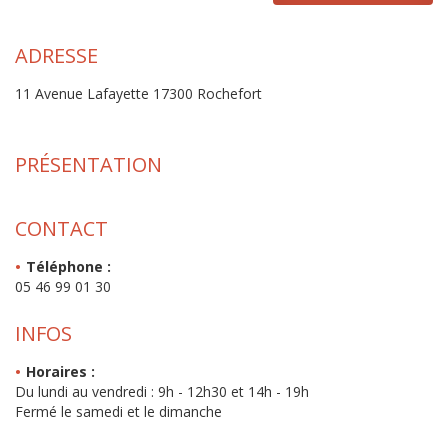
ADRESSE
11 Avenue Lafayette 17300 Rochefort
PRÉSENTATION
CONTACT
Téléphone :
05 46 99 01 30
INFOS
Horaires :
Du lundi au vendredi : 9h - 12h30 et 14h - 19h
Fermé le samedi et le dimanche