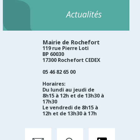
Actualités
Mairie de Rochefort
119 rue Pierre Loti
BP 60030
17300 Rochefort CEDEX
05 46 82 65 00
Horaires:
Du lundi au jeudi de
8h15 à 12h et de 13h30 à
17h30
Le vendredi de 8h15 à
12h et de 13h30 à 17h