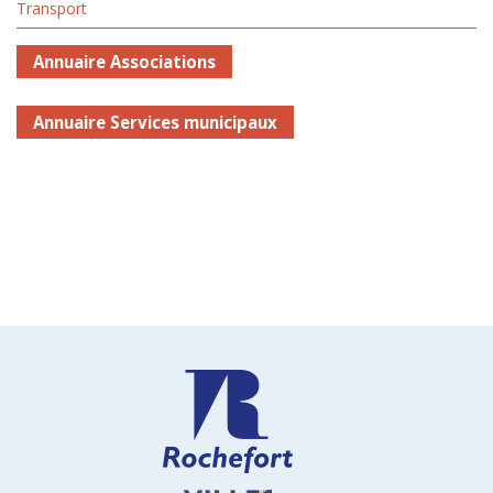
Transport
Annuaire Associations
Annuaire Services municipaux