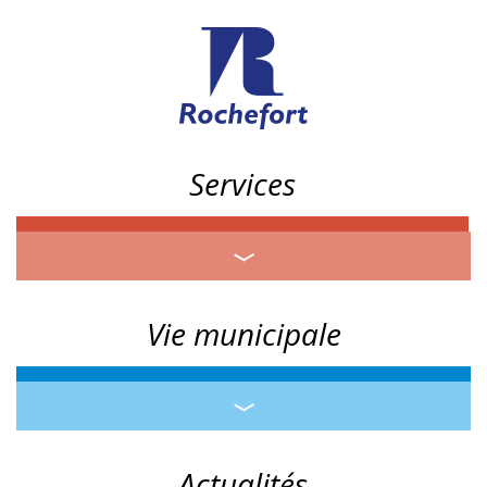
Services
Vie municipale
Actualités