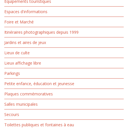
Équipements touristiques
Espaces d'informations
Foire et Marché
Itinéraires photographiques depuis 1999
Jardins et aires de jeux
Lieux de culte
Lieux affichage libre
Parkings
Petite enfance, éducation et jeunesse
Plaques commémoratives
Salles municipales
Secours
Toilettes publiques et fontaines à eau