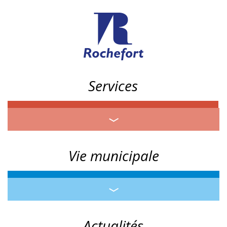
Services
Vie municipale
Actualités