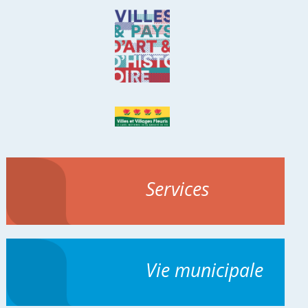
Services
Vie municipale