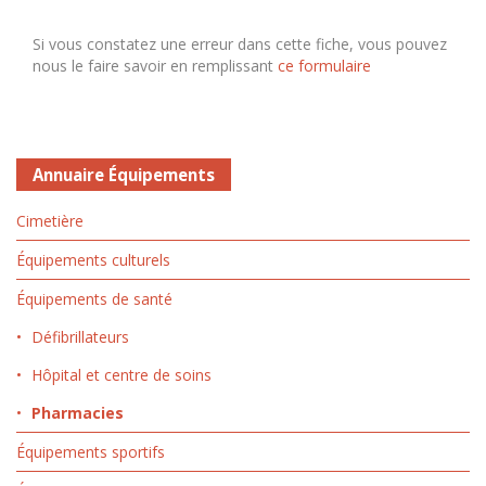
Si vous constatez une erreur dans cette fiche, vous pouvez
nous le faire savoir en remplissant
ce formulaire
Annuaire Équipements
Cimetière
Équipements culturels
Équipements de santé
Défibrillateurs
Hôpital et centre de soins
Pharmacies
Équipements sportifs