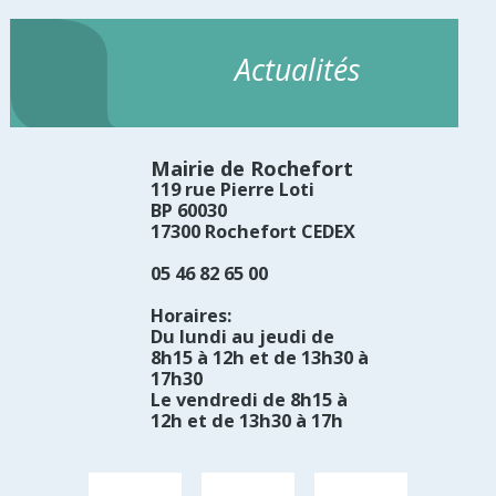
Actualités
Mairie de Rochefort
119 rue Pierre Loti
BP 60030
17300 Rochefort CEDEX
05 46 82 65 00
Horaires:
Du lundi au jeudi de
8h15 à 12h et de 13h30 à
17h30
Le vendredi de 8h15 à
12h et de 13h30 à 17h