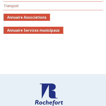
Transport
Annuaire Associations
Annuaire Services municipaux