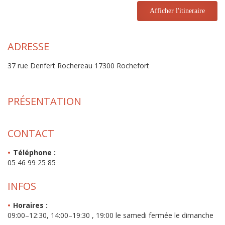
Afficher l'itineraire
ADRESSE
37 rue Denfert Rochereau 17300 Rochefort
PRÉSENTATION
CONTACT
Téléphone :
05 46 99 25 85
INFOS
Horaires :
09:00–12:30, 14:00–19:30 , 19:00 le samedi fermée le dimanche