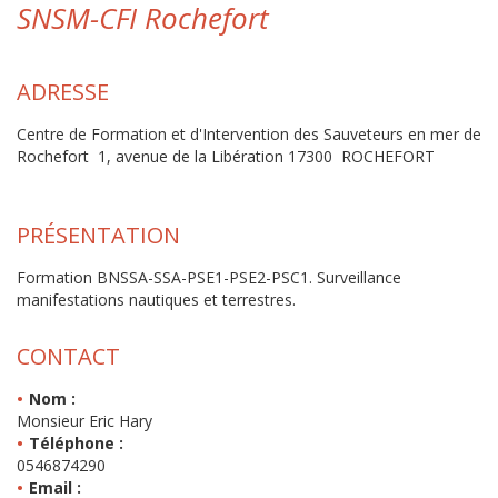
SNSM-CFI Rochefort
ADRESSE
Centre de Formation et d'Intervention des Sauveteurs en mer de
Rochefort 1, avenue de la Libération 17300 ROCHEFORT
PRÉSENTATION
Formation BNSSA-SSA-PSE1-PSE2-PSC1. Surveillance
manifestations nautiques et terrestres.
CONTACT
Nom :
Monsieur Eric Hary
Téléphone :
0546874290
Email :