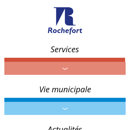
Services
Vie municipale
Actualités