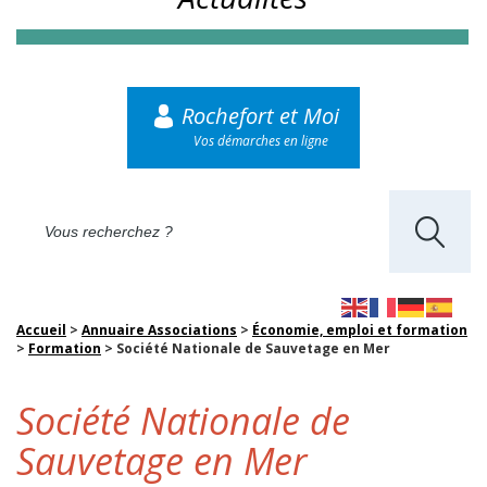
Rochefort et Moi
Vos démarches en ligne
Accueil
>
Annuaire Associations
>
Économie, emploi et formation
>
Formation
>
Société Nationale de Sauvetage en Mer
Société Nationale de
Sauvetage en Mer