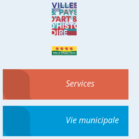
Services
Vie municipale