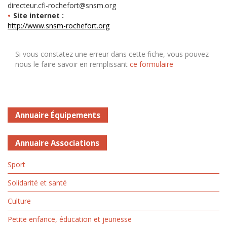
directeur.cfi-rochefort@snsm.org
Site internet :
http://www.snsm-rochefort.org
Si vous constatez une erreur dans cette fiche, vous pouvez
nous le faire savoir en remplissant
ce formulaire
Annuaire Équipements
Annuaire Associations
Sport
Solidarité et santé
Culture
Petite enfance, éducation et jeunesse