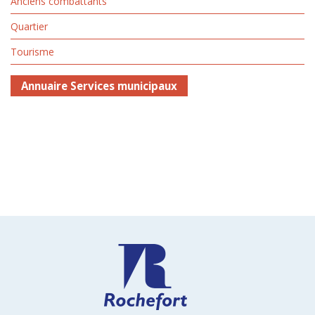
Anciens combattants
Quartier
Tourisme
Annuaire Services municipaux