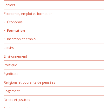
Séniors
Économie, emploi et formation
Économie
Formation
Insertion et emploi
Loisirs
Environnement
Politique
Syndicats
Religions et courants de pensées
Logement
Droits et justices