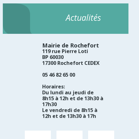
Actualités
Mairie de Rochefort
119 rue Pierre Loti
BP 60030
17300 Rochefort CEDEX
05 46 82 65 00
Horaires:
Du lundi au jeudi de
8h15 à 12h et de 13h30 à
17h30
Le vendredi de 8h15 à
12h et de 13h30 à 17h