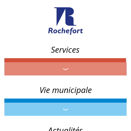
Services
Vie municipale
Actualités