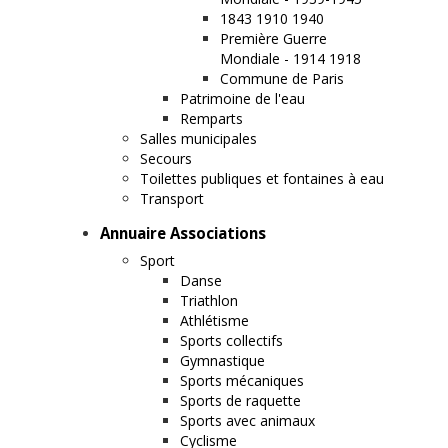
1843 1910 1940
Première Guerre
Mondiale - 1914 1918
Commune de Paris
Patrimoine de l'eau
Remparts
Salles municipales
Secours
Toilettes publiques et fontaines à eau
Transport
Annuaire Associations
Sport
Danse
Triathlon
Athlétisme
Sports collectifs
Gymnastique
Sports mécaniques
Sports de raquette
Sports avec animaux
Cyclisme