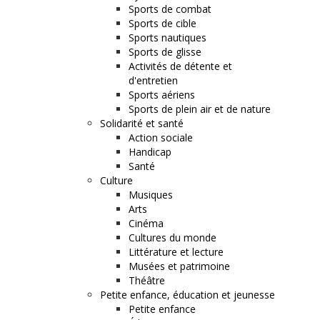
Sports de combat
Sports de cible
Sports nautiques
Sports de glisse
Activités de détente et
d'entretien
Sports aériens
Sports de plein air et de nature
Solidarité et santé
Action sociale
Handicap
Santé
Culture
Musiques
Arts
Cinéma
Cultures du monde
Littérature et lecture
Musées et patrimoine
Théâtre
Petite enfance, éducation et jeunesse
Petite enfance