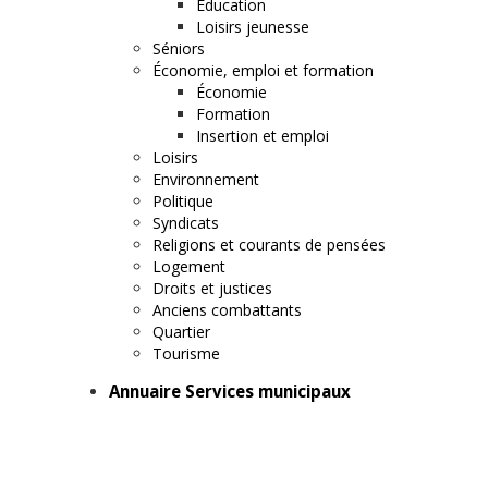
Éducation
Loisirs jeunesse
Séniors
Économie, emploi et formation
Économie
Formation
Insertion et emploi
Loisirs
Environnement
Politique
Syndicats
Religions et courants de pensées
Logement
Droits et justices
Anciens combattants
Quartier
Tourisme
Annuaire Services municipaux