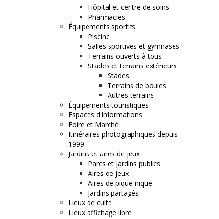
Hôpital et centre de soins
Pharmacies
Équipements sportifs
Piscine
Salles sportives et gymnases
Terrains ouverts à tous
Stades et terrains extérieurs
Stades
Terrains de boules
Autres terrains
Équipements touristiques
Espaces d'informations
Foire et Marché
Itinéraires photographiques depuis
1999
Jardins et aires de jeux
Parcs et jardins publics
Aires de jeux
Aires de pique-nique
Jardins partagés
Lieux de culte
Lieux affichage libre