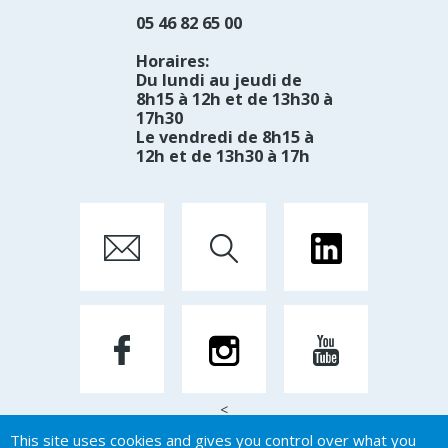
05 46 82 65 00
Horaires:
Du lundi au jeudi de
8h15 à 12h et de 13h30 à
17h30
Le vendredi de 8h15 à
12h et de 13h30 à 17h
<
This site uses cookies and gives you control over what you