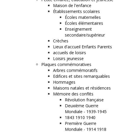
Maison de l'enfance
Établissements scolaires
Écoles maternelles
Écoles élémentaires
Enseignement
secondaire/supérieur
Crèches
Lieux d'accueil Enfants Parents
accueils de loisirs
Loisirs jeunesse
Plaques commémoratives
Arbres commémoratifs
Edifices et sites remarquables
Hommages
Maisons natales et résidences
Mémoire des conflits
Révolution française
Deuxième Guerre
Mondiale - 1939-1945
1843 1910 1940
Première Guerre
Mondiale - 1914 1918