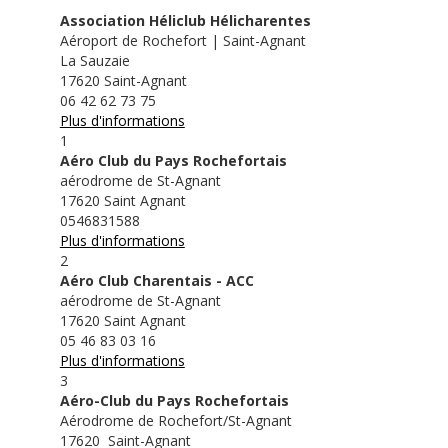
Association Héliclub Hélicharentes
Aéroport de Rochefort | Saint-Agnant
La Sauzaie
17620 Saint-Agnant
06 42 62 73 75
Plus d'informations
1
Aéro Club du Pays Rochefortais
aérodrome de St-Agnant
17620 Saint Agnant
0546831588
Plus d'informations
2
Aéro Club Charentais - ACC
aérodrome de St-Agnant
17620 Saint Agnant
05 46 83 03 16
Plus d'informations
3
Aéro-Club du Pays Rochefortais
Aérodrome de Rochefort/St-Agnant
17620 Saint-Agnant