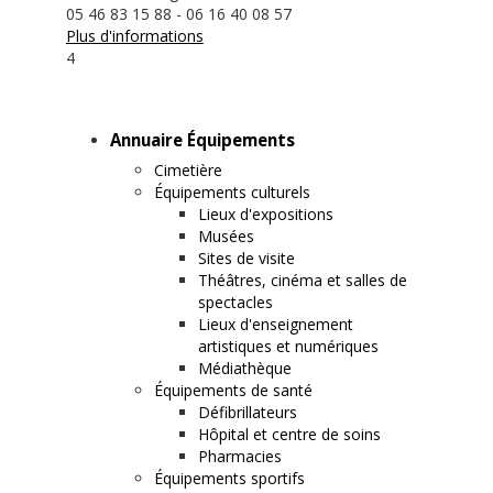
05 46 83 15 88 - 06 16 40 08 57
Plus d'informations
4
Annuaire Équipements
Cimetière
Équipements culturels
Lieux d'expositions
Musées
Sites de visite
Théâtres, cinéma et salles de
spectacles
Lieux d'enseignement
artistiques et numériques
Médiathèque
Équipements de santé
Défibrillateurs
Hôpital et centre de soins
Pharmacies
Équipements sportifs