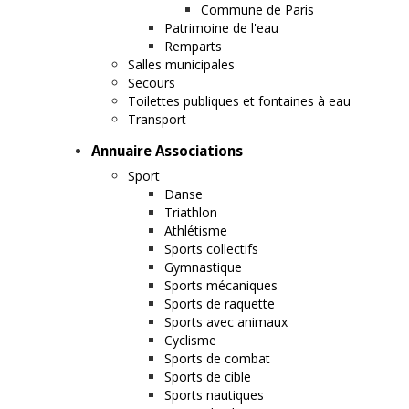
Commune de Paris
Patrimoine de l'eau
Remparts
Salles municipales
Secours
Toilettes publiques et fontaines à eau
Transport
Annuaire Associations
Sport
Danse
Triathlon
Athlétisme
Sports collectifs
Gymnastique
Sports mécaniques
Sports de raquette
Sports avec animaux
Cyclisme
Sports de combat
Sports de cible
Sports nautiques