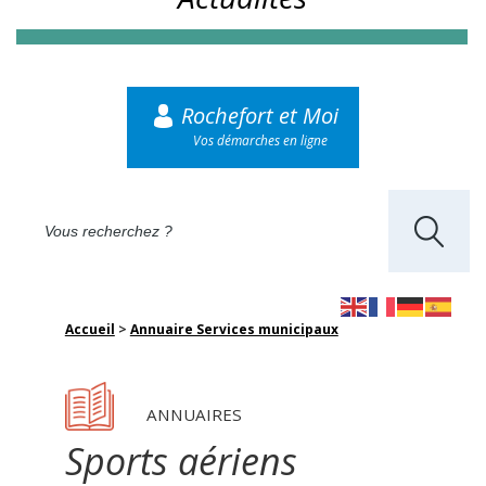
Rochefort et Moi
Vos démarches en ligne
Accueil
>
Annuaire Services municipaux
ANNUAIRES
Sports aériens