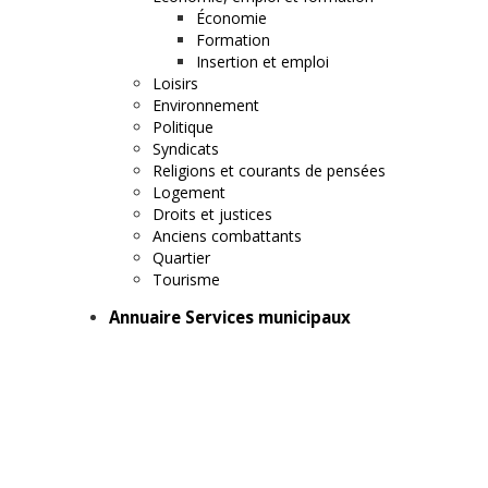
Économie
Formation
Insertion et emploi
Loisirs
Environnement
Politique
Syndicats
Religions et courants de pensées
Logement
Droits et justices
Anciens combattants
Quartier
Tourisme
Annuaire Services municipaux