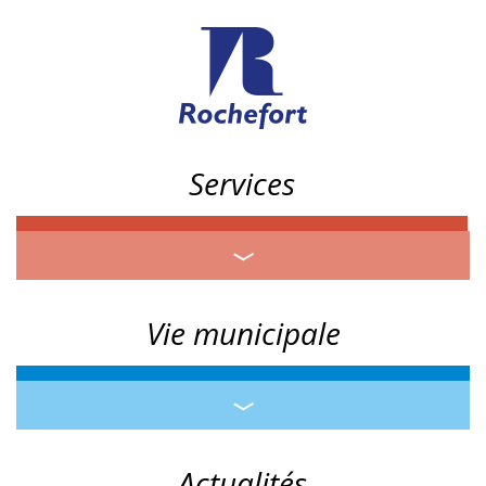
Services
Vie municipale
Actualités