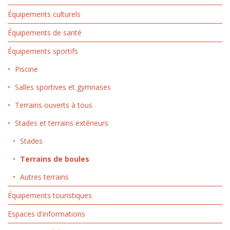
Équipements culturels
Équipements de santé
Équipements sportifs
Piscine
Salles sportives et gymnases
Terrains ouverts à tous
Stades et terrains extérieurs
Stades
Terrains de boules
Autres terrains
Équipements touristiques
Espaces d'informations