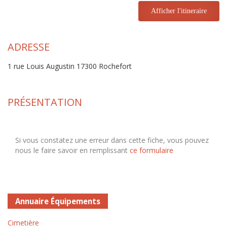
Afficher l'itineraire
ADRESSE
1 rue Louis Augustin 17300 Rochefort
PRÉSENTATION
Si vous constatez une erreur dans cette fiche, vous pouvez
nous le faire savoir en remplissant
ce formulaire
Annuaire Équipements
Cimetière