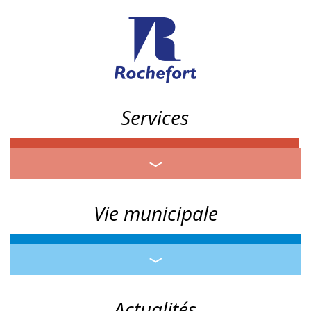
Services
Vie municipale
Actualités