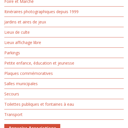
Foire et Marché
Itinéraires photographiques depuis 1999
Jardins et aires de jeux
Lieux de culte
Lieux affichage libre
Parkings
Petite enfance, éducation et jeunesse
Plaques commémoratives
Salles municipales
Secours
Toilettes publiques et fontaines à eau
Transport