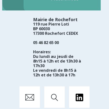
Mairie de Rochefort
119 rue Pierre Loti
BP 60030
17300 Rochefort CEDEX
05 46 82 65 00
Horaires:
Du lundi au jeudi de
8h15 à 12h et de 13h30 à
17h30
Le vendredi de 8h15 à
12h et de 13h30 à 17h