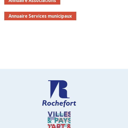
Annuaire Associations
Annuaire Services municipaux